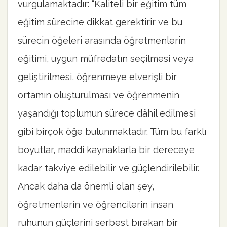
vurgulamaktadır: “Kaliteli bir eğitim tüm
eğitim sürecine dikkat gerektirir ve bu
sürecin öğeleri arasında öğretmenlerin
eğitimi, uygun müfredatın seçilmesi veya
geliştirilmesi, öğrenmeye elverişli bir
ortamın oluşturulması ve öğrenmenin
yaşandığı toplumun sürece dâhil edilmesi
gibi birçok öğe bulunmaktadır. Tüm bu farklı
boyutlar, maddi kaynaklarla bir dereceye
kadar takviye edilebilir ve güçlendirilebilir.
Ancak daha da önemli olan şey,
öğretmenlerin ve öğrencilerin insan
ruhunun güçlerini serbest bırakan bir