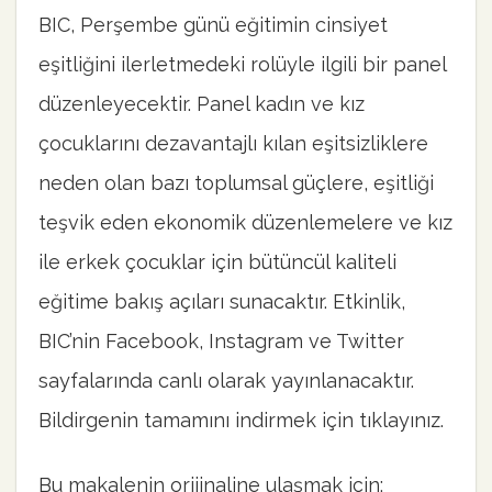
BIC, Perşembe günü eğitimin cinsiyet
eşitliğini ilerletmedeki rolüyle ilgili bir panel
düzenleyecektir. Panel kadın ve kız
çocuklarını dezavantajlı kılan eşitsizliklere
neden olan bazı toplumsal güçlere, eşitliği
teşvik eden ekonomik düzenlemelere ve kız
ile erkek çocuklar için bütüncül kaliteli
eğitime bakış açıları sunacaktır. Etkinlik,
BIC’nin Facebook, Instagram ve Twitter
sayfalarında canlı olarak yayınlanacaktır.
Bildirgenin tamamını indirmek için tıklayınız.
Bu makalenin orijinaline ulaşmak için: