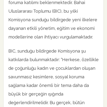
foruma katılımı beklenmektedir. Bahai
Uluslararası Toplumu (BIC), bu yılki
Komisyona sunduğu bildirgede yeni ilkelere
dayanan etkili yönetim, eğitim ve ekonomi
modellerine olan ihtiyacı vurgulamaktadır.
BIC, sunduğu bildirgede Komisyona şu
katkılarda bulunmaktadır: “Herkese, özellikle
de çoğunluğu kadın ve çocuklardan oluşan
savunmasız kesimlere, sosyal koruma
sağlama kadar önemli bir tema daha da
büyük bir gerçeğin ışığında
değerlendirilmelidir. Bu gerçek, bütün