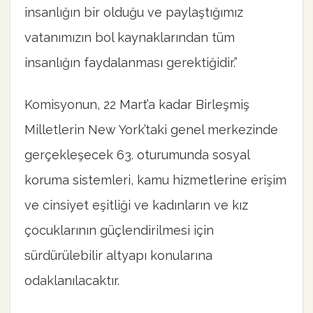
insanlığın bir olduğu ve paylaştığımız
vatanımızın bol kaynaklarından tüm
insanlığın faydalanması gerektiğidir.”
Komisyonun, 22 Mart’a kadar Birleşmiş
Milletlerin New York’taki genel merkezinde
gerçekleşecek 63. oturumunda sosyal
koruma sistemleri, kamu hizmetlerine erişim
ve cinsiyet eşitliği ve kadınların ve kız
çocuklarının güçlendirilmesi için
sürdürülebilir altyapı konularına
odaklanılacaktır.