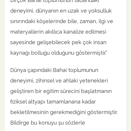
birçok Bahai toplumunun tabandaki
deneyimi, dünyanın en uzak ve yoksulluk
sınırındaki köşelerinde bile, zaman, ilgi ve
materyallerin akıllıca kanalize edilmesi
sayesinde gelişebilecek pek çok insan
kaynağı bolluğu olduğunu göstermiştir.”
Dünya çapındaki Bahai toplumunun
deneyimi, zihinsel ve ahlaki yetenekleri
geliştiren bir eğitim sürecini başlatmanın
fiziksel altyapı tamamlanana kadar
bekletilmesinin gerekmediğini göstermiştir.
Bildirge bu konuyu şu sözlerle