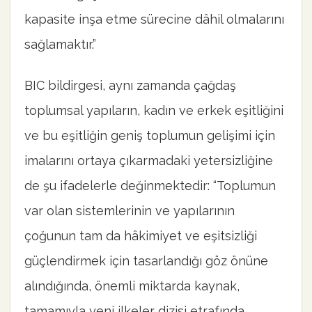
kapasite inşa etme sürecine dâhil olmalarını
sağlamaktır.”
BIC bildirgesi, aynı zamanda çağdaş
toplumsal yapıların, kadın ve erkek eşitliğini
ve bu eşitliğin geniş toplumun gelişimi için
imalarını ortaya çıkarmadaki yetersizliğine
de şu ifadelerle değinmektedir: “Toplumun
var olan sistemlerinin ve yapılarının
çoğunun tam da hâkimiyet ve eşitsizliği
güçlendirmek için tasarlandığı göz önüne
alındığında, önemli miktarda kaynak,
tamamıyla yeni ilkeler dizisi etrafında