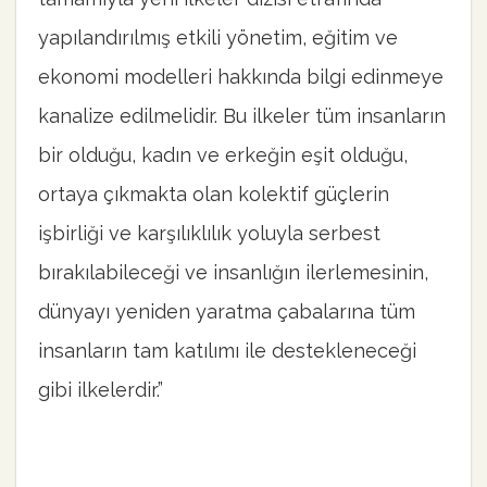
yapılandırılmış etkili yönetim, eğitim ve
ekonomi modelleri hakkında bilgi edinmeye
kanalize edilmelidir. Bu ilkeler tüm insanların
bir olduğu, kadın ve erkeğin eşit olduğu,
ortaya çıkmakta olan kolektif güçlerin
işbirliği ve karşılıklılık yoluyla serbest
bırakılabileceği ve insanlığın ilerlemesinin,
dünyayı yeniden yaratma çabalarına tüm
insanların tam katılımı ile destekleneceği
gibi ilkelerdir.”