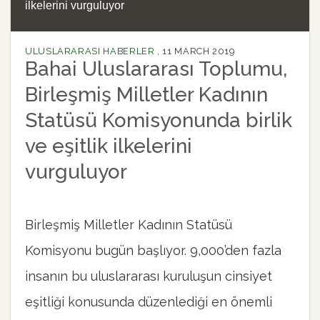
ilkelerini vurguluyor
ULUSLARARASI HABERLER
,
11 MARCH 2019
Bahai Uluslararası Toplumu,
Birleşmiş Milletler Kadının
Statüsü Komisyonunda birlik
ve eşitlik ilkelerini
vurguluyor
Birleşmiş Milletler Kadının Statüsü
Komisyonu bugün başlıyor. 9,000’den fazla
insanın bu uluslararası kuruluşun cinsiyet
eşitliği konusunda düzenlediği en önemli