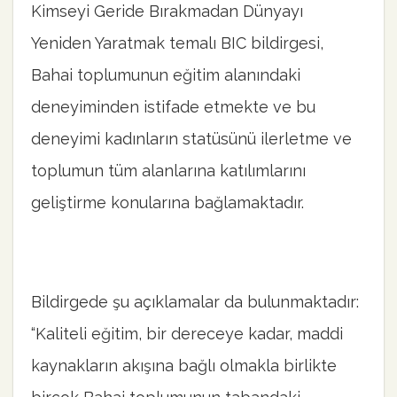
Kimseyi Geride Bırakmadan Dünyayı
Yeniden Yaratmak temalı BIC bildirgesi,
Bahai toplumunun eğitim alanındaki
deneyiminden istifade etmekte ve bu
deneyimi kadınların statüsünü ilerletme ve
toplumun tüm alanlarına katılımlarını
geliştirme konularına bağlamaktadır.
Bildirgede şu açıklamalar da bulunmaktadır:
“Kaliteli eğitim, bir dereceye kadar, maddi
kaynakların akışına bağlı olmakla birlikte