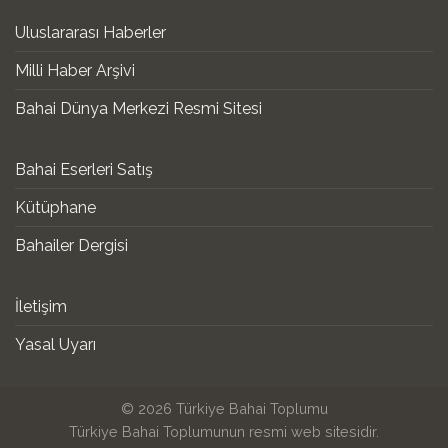
Uluslararası Haberler
Milli Haber Arşivi
Bahai Dünya Merkezi Resmi Sitesi
Bahai Eserleri Satış
Kütüphane
Bahailer Dergisi
İletişim
Yasal Uyarı
© 2026 Türkiye Bahai Toplumu
Türkiye Bahai Toplumunun resmi web sitesidir.