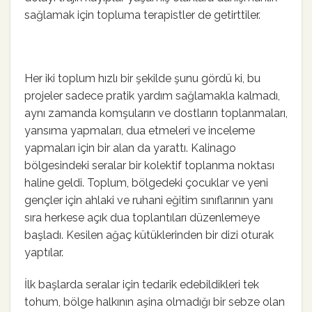
sağlamak için topluma terapistler de getirttiler.
Her iki toplum hızlı bir şekilde şunu gördü ki, bu
projeler sadece pratik yardım sağlamakla kalmadı,
aynı zamanda komşuların ve dostların toplanmaları,
yansıma yapmaları, dua etmeleri ve inceleme
yapmaları için bir alan da yarattı. Kalinago
bölgesindeki seralar bir kolektif toplanma noktası
haline geldi. Toplum, bölgedeki çocuklar ve yeni
gençler için ahlaki ve ruhani eğitim sınıflarının yanı
sıra herkese açık dua toplantıları düzenlemeye
başladı. Kesilen ağaç kütüklerinden bir dizi oturak
yaptılar.
İlk başlarda seralar için tedarik edebildikleri tek
tohum, bölge halkının aşina olmadığı bir sebze olan