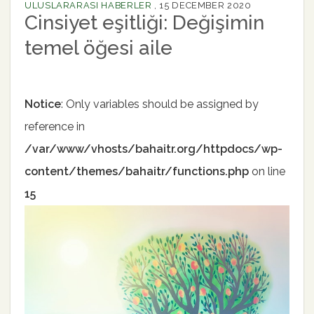
ULUSLARARASI HABERLER
,
15 DECEMBER 2020
Cinsiyet eşitliği: Değişimin
temel öğesi aile
Notice
: Only variables should be assigned by
reference in
/var/www/vhosts/bahaitr.org/httpdocs/wp-
content/themes/bahaitr/functions.php
on line
15