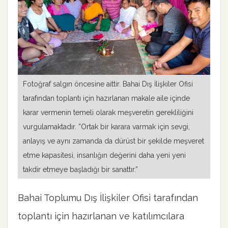
Fotoğraf salgın öncesine aittir. Bahai Dış İlişkiler Ofisi
tarafından toplantı için hazırlanan makale aile içinde
karar vermenin temeli olarak meşveretin gerekliliğini
vurgulamaktadır. ”Ortak bir karara varmak için sevgi,
anlayış ve aynı zamanda da dürüst bir şekilde meşveret
etme kapasitesi, insanlığın değerini daha yeni yeni
takdir etmeye başladığı bir sanattır.”
Bahai Toplumu Dış İlişkiler Ofisi tarafından
toplantı için hazırlanan ve katılımcılara