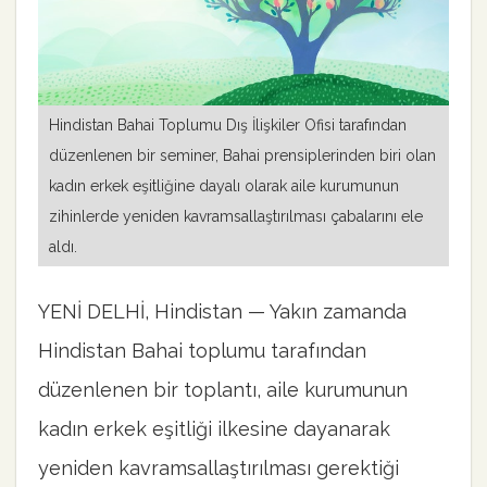
Hindistan Bahai Toplumu Dış İlişkiler Ofisi tarafından
düzenlenen bir seminer, Bahai prensiplerinden biri olan
kadın erkek eşitliğine dayalı olarak aile kurumunun
zihinlerde yeniden kavramsallaştırılması çabalarını ele
aldı.
YENİ DELHİ, Hindistan — Yakın zamanda
Hindistan Bahai toplumu tarafından
düzenlenen bir toplantı, aile kurumunun
kadın erkek eşitliği ilkesine dayanarak
yeniden kavramsallaştırılması gerektiği