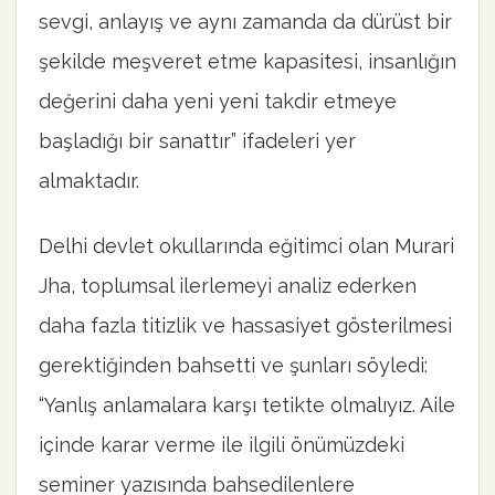
sevgi, anlayış ve aynı zamanda da dürüst bir
şekilde meşveret etme kapasitesi, insanlığın
değerini daha yeni yeni takdir etmeye
başladığı bir sanattır” ifadeleri yer
almaktadır.
Delhi devlet okullarında eğitimci olan Murari
Jha, toplumsal ilerlemeyi analiz ederken
daha fazla titizlik ve hassasiyet gösterilmesi
gerektiğinden bahsetti ve şunları söyledi:
“Yanlış anlamalara karşı tetikte olmalıyız. Aile
içinde karar verme ile ilgili önümüzdeki
seminer yazısında bahsedilenlere