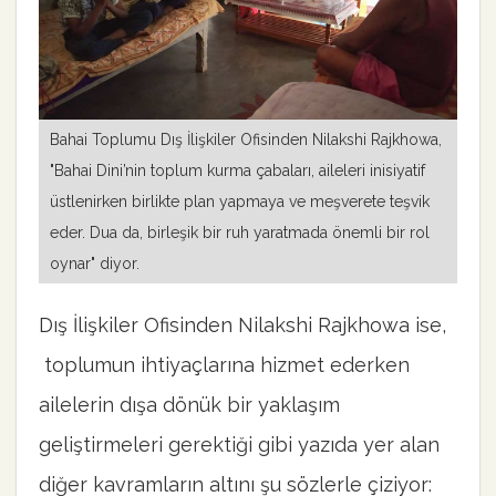
Bahai Toplumu Dış İlişkiler Ofisinden Nilakshi Rajkhowa,
"Bahai Dini’nin toplum kurma çabaları, aileleri inisiyatif
üstlenirken birlikte plan yapmaya ve meşverete teşvik
eder. Dua da, birleşik bir ruh yaratmada önemli bir rol
oynar" diyor.
Dış İlişkiler Ofisinden Nilakshi Rajkhowa ise,
toplumun ihtiyaçlarına hizmet ederken
ailelerin dışa dönük bir yaklaşım
geliştirmeleri gerektiği gibi yazıda yer alan
diğer kavramların altını şu sözlerle çiziyor: