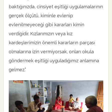
baktığınızda, cinsiyet eşitliği uygulamalarının
gerçek ölçütü, kiminle evlenip
evlenilmeyeceği gibi kararları kimin
verdiğidir. Kızlarımızın veya kız
kardeşlerimizin önemli kararların parçası
olmalarına izin vermiyorsak, onları okula
göndermek eşitliği uyguladığımız anlamına
gelmez.”