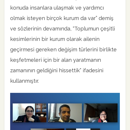
konuda insanlara ulaşmak ve yardımcı
olmak isteyen birçok kurum da var” demiş
ve sözlerinin devamında, “Toplumun çeşitli
kesimlerinin bir kurum olarak ailenin
geçirmesi gereken değişim türlerini birlikte
keşfetmeleri için bir alan yaratmanın
zamanının geldiğini hissettik” ifadesini
kullanmıştır.