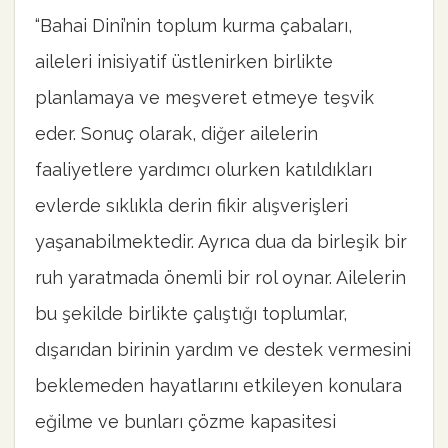
“Bahai Dini’nin toplum kurma çabaları,
aileleri inisiyatif üstlenirken birlikte
planlamaya ve meşveret etmeye teşvik
eder. Sonuç olarak, diğer ailelerin
faaliyetlere yardımcı olurken katıldıkları
evlerde sıklıkla derin fikir alışverişleri
yaşanabilmektedir. Ayrıca dua da birleşik bir
ruh yaratmada önemli bir rol oynar. Ailelerin
bu şekilde birlikte çalıştığı toplumlar,
dışarıdan birinin yardım ve destek vermesini
beklemeden hayatlarını etkileyen konulara
eğilme ve bunları çözme kapasitesi