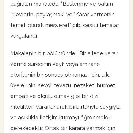
dağıtılan makalede, “Beslenme ve bakım
işlevlerini paylaşmak” ve “Karar vermenin
temeli olarak meşveret” gibi çeşitli temalar
vurgulandı.
Makalenin bir bölümünde, “Bir ailede karar
verme sürecinin keyfi veya amirane
otoritenin bir sonucu olmaması için, aile
üyelerinin, sevgi, tevazu, nezaket, hürmet,
empati ve ölçülü olmak gibi bir dizi
nitelikten yararlanarak birbirleriyle saygıyla
ve açıklıkla iletişim kurmayı öğrenmeleri
gerekecektir. Ortak bir karara varmak için