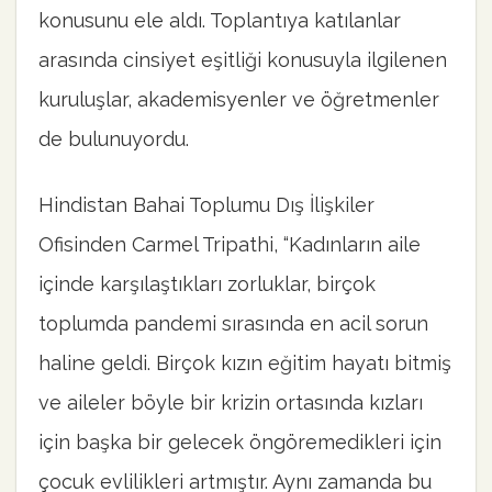
konusunu ele aldı. Toplantıya katılanlar
arasında cinsiyet eşitliği konusuyla ilgilenen
kuruluşlar, akademisyenler ve öğretmenler
de bulunuyordu.
Hindistan Bahai Toplumu Dış İlişkiler
Ofisinden Carmel Tripathi, “Kadınların aile
içinde karşılaştıkları zorluklar, birçok
toplumda pandemi sırasında en acil sorun
haline geldi. Birçok kızın eğitim hayatı bitmiş
ve aileler böyle bir krizin ortasında kızları
için başka bir gelecek öngöremedikleri için
çocuk evlilikleri artmıştır. Aynı zamanda bu