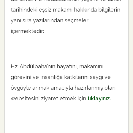
tarihindeki eşsiz makamı hakkında bilgilerin
yanı sıra yazılarından seçmeler
içermektedir:
Hz. Abdülbaha’nın hayatını, makamını,
görevini ve insanlığa katkılarını saygı ve
övgüyle anmak amacıyla hazırlanmış olan
websitesini ziyaret etmek için
tıklayınız.