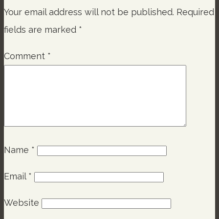
Your email address will not be published.
Required
fields are marked
*
Comment
*
Name
*
Email
*
Website