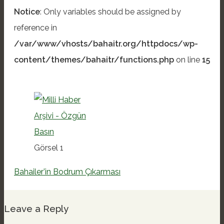
Notice
: Only variables should be assigned by
reference in
/var/www/vhosts/bahaitr.org/httpdocs/wp-
content/themes/bahaitr/functions.php
on line
15
Görsel 1
Bahailer’in Bodrum Çıkarması
Leave a Reply