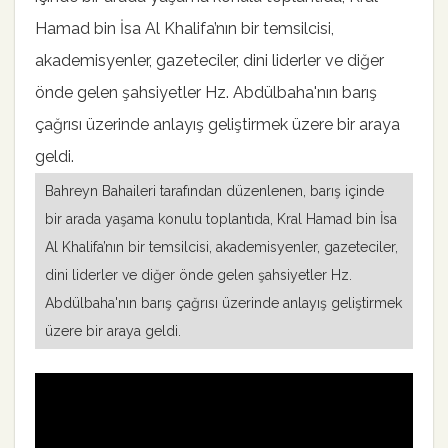
Bahreyn Bahaileri tarafından düzenlenen, barış içinde
bir arada yaşama konulu toplantıda, Kral Hamad bin İsa
Al Khalifa’nın bir temsilcisi, akademisyenler, gazeteciler,
dini liderler ve diğer önde gelen şahsiyetler Hz.
Abdülbaha'nın barış çağrısı üzerinde anlayış geliştirmek
üzere bir araya geldi.