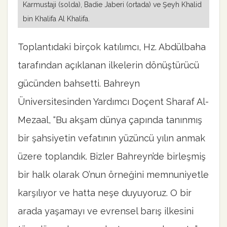
Karmustaji (solda), Badie Jaberi (ortada) ve Şeyh Khalid
bin Khalifa Al Khalifa.
Toplantıdaki birçok katılımcı, Hz. Abdülbaha
tarafından açıklanan ilkelerin dönüştürücü
gücünden bahsetti. Bahreyn
Üniversitesinden Yardımcı Doçent Sharaf Al-
Mezaal, “Bu akşam dünya çapında tanınmış
bir şahsiyetin vefatının yüzüncü yılın anmak
üzere toplandık. Bizler Bahreyn’de birleşmiş
bir halk olarak O’nun örneğini memnuniyetle
karşılıyor ve hatta neşe duyuyoruz. O bir
arada yaşamayı ve evrensel barış ilkesini