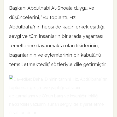
Başkanı Abdulnabi Al-Shoala duygu ve
düşüncelerini, “Bu toplantı, Hz.
Abdülbaha’nın hepsi de kadın erkek eşitliği,
sevgi ve tüm insanların bir arada yaşaması
temellerine dayanmakta olan fikirlerinin,
başarılarının ve eylemlerinin bir kabulünü
temsil etmektedir,” sözleriyle dile getirmiştir.