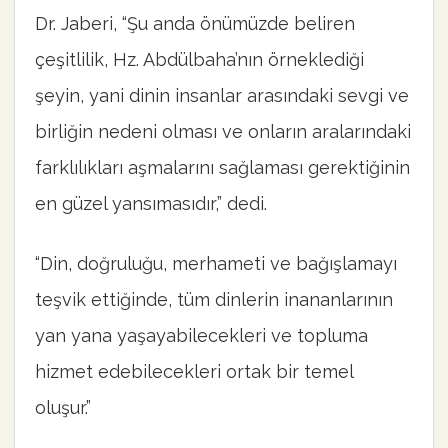
Dr. Jaberi, “Şu anda önümüzde beliren
çeşitlilik, Hz. Abdülbaha’nın örneklediği
şeyin, yani dinin insanlar arasındaki sevgi ve
birliğin nedeni olması ve onların aralarındaki
farklılıkları aşmalarını sağlaması gerektiğinin
en güzel yansımasıdır,” dedi.
“Din, doğruluğu, merhameti ve bağışlamayı
teşvik ettiğinde, tüm dinlerin inananlarının
yan yana yaşayabilecekleri ve topluma
hizmet edebilecekleri ortak bir temel
oluşur.”