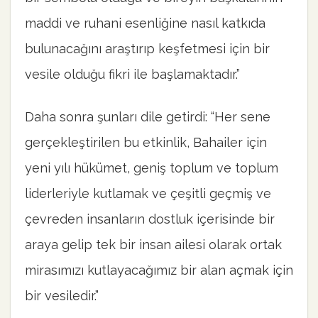
maddi ve ruhani esenliğine nasıl katkıda
bulunacağını araştırıp keşfetmesi için bir
vesile olduğu fikri ile başlamaktadır.”
Daha sonra şunları dile getirdi: “Her sene
gerçekleştirilen bu etkinlik, Bahailer için
yeni yılı hükümet, geniş toplum ve toplum
liderleriyle kutlamak ve çeşitli geçmiş ve
çevreden insanların dostluk içerisinde bir
araya gelip tek bir insan ailesi olarak ortak
mirasımızı kutlayacağımız bir alan açmak için
bir vesiledir.”