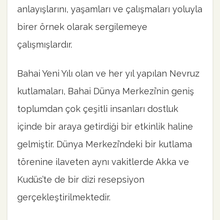
anlayışlarını, yaşamları ve çalışmaları yoluyla
birer örnek olarak sergilemeye
çalışmışlardır.
Bahai Yeni Yılı olan ve her yıl yapılan Nevruz
kutlamaları, Bahai Dünya Merkezi’nin geniş
toplumdan çok çeşitli insanları dostluk
içinde bir araya getirdiği bir etkinlik haline
gelmiştir. Dünya Merkezi’ndeki bir kutlama
törenine ilaveten aynı vakitlerde Akka ve
Kudüs’te de bir dizi resepsiyon
gerçekleştirilmektedir.