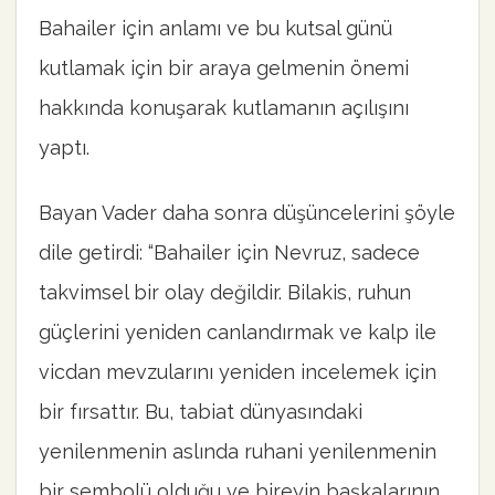
Bahailer için anlamı ve bu kutsal günü
kutlamak için bir araya gelmenin önemi
hakkında konuşarak kutlamanın açılışını
yaptı.
Bayan Vader daha sonra düşüncelerini şöyle
dile getirdi: “Bahailer için Nevruz, sadece
takvimsel bir olay değildir. Bilakis, ruhun
güçlerini yeniden canlandırmak ve kalp ile
vicdan mevzularını yeniden incelemek için
bir fırsattır. Bu, tabiat dünyasındaki
yenilenmenin aslında ruhani yenilenmenin
bir sembolü olduğu ve bireyin başkalarının