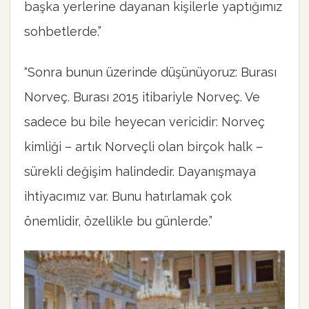
başka yerlerine dayanan kişilerle yaptığımız
sohbetlerde.”
“Sonra bunun üzerinde düşünüyoruz: Burası
Norveç. Burası 2015 itibariyle Norveç. Ve
sadece bu bile heyecan vericidir: Norveç
kimliği – artık Norveçli olan birçok halk –
sürekli değişim halindedir. Dayanışmaya
ihtiyacımız var. Bunu hatırlamak çok
önemlidir, özellikle bu günlerde.”