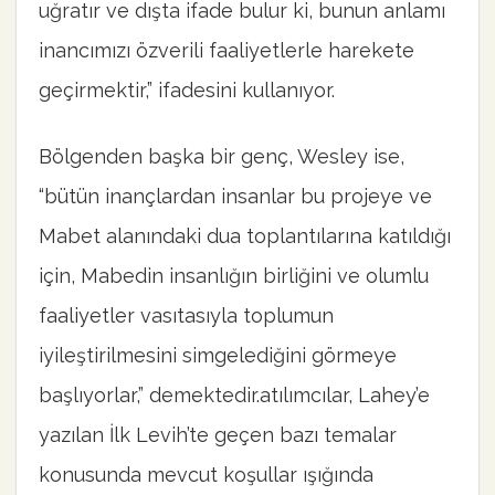
uğratır ve dışta ifade bulur ki, bunun anlamı
inancımızı özverili faaliyetlerle harekete
geçirmektir,” ifadesini kullanıyor.
Bölgenden başka bir genç, Wesley ise,
“bütün inançlardan insanlar bu projeye ve
Mabet alanındaki dua toplantılarına katıldığı
için, Mabedin insanlığın birliğini ve olumlu
faaliyetler vasıtasıyla toplumun
iyileştirilmesini simgelediğini görmeye
başlıyorlar,” demektedir.atılımcılar, Lahey’e
yazılan İlk Levih’te geçen bazı temalar
konusunda mevcut koşullar ışığında