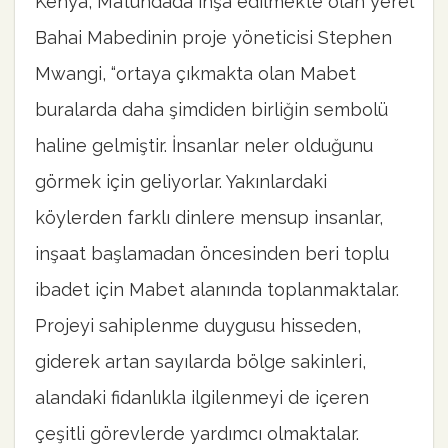
Kenya, Matunda’da inşa edilmekte olan yerel
Bahai Mabedinin proje yöneticisi Stephen
Mwangi, “ortaya çıkmakta olan Mabet
buralarda daha şimdiden birliğin sembolü
haline gelmiştir. İnsanlar neler olduğunu
görmek için geliyorlar. Yakınlardaki
köylerden farklı dinlere mensup insanlar,
inşaat başlamadan öncesinden beri toplu
ibadet için Mabet alanında toplanmaktalar.
Projeyi sahiplenme duygusu hisseden,
giderek artan sayılarda bölge sakinleri,
alandaki fidanlıkla ilgilenmeyi de içeren
çeşitli görevlerde yardımcı olmaktalar.