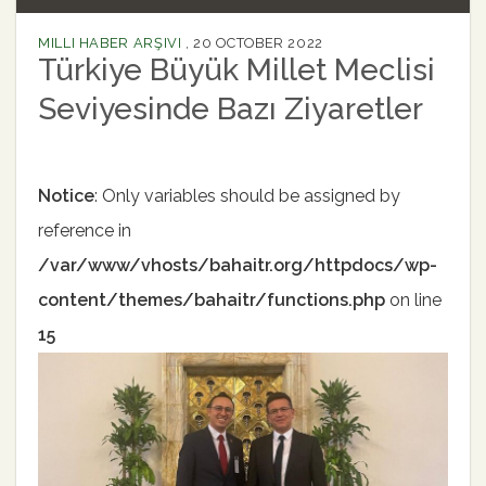
MILLI HABER ARŞIVI
,
20 OCTOBER 2022
Türkiye Büyük Millet Meclisi
Seviyesinde Bazı Ziyaretler
Notice
: Only variables should be assigned by
reference in
/var/www/vhosts/bahaitr.org/httpdocs/wp-
content/themes/bahaitr/functions.php
on line
15