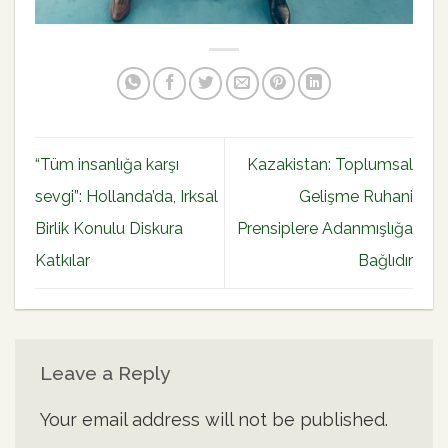
“Tüm insanlığa karşı
Kazakistan: Toplumsal
sevgi”: Hollanda’da, Irksal
Gelişme Ruhani
Birlik Konulu Diskura
Prensiplere Adanmışlığa
Katkılar
Bağlıdır
Leave a Reply
Your email address will not be published.