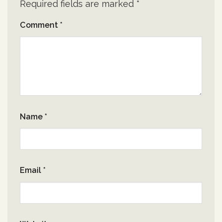
Required fields are marked
*
Comment
*
Name
*
Email
*