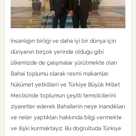
İnsanlığın birliği ve daha iyi bir dünya için
dünyanın birçok yerinde olduğu gibi
ülkemizde de çalışmalar yürütmekte olan
Bahai toplumu olarak resmi makamlar,
hükümet yetkilileri ve Türkiye Büyük Millet
Meclisinde toplumun çeşitli temsilcilerini
ziyaretler ederek Bahailerin neye inandıkları
ve neler yaptıkları hakkında bilgi vermekte
ve ilişki kurmaktayız. Bu doğrultuda Türkiye