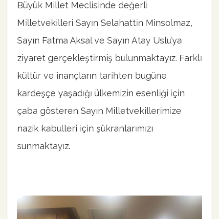
Büyük Millet Meclisinde değerli
Milletvekilleri Sayın Selahattin Minsolmaz,
Sayın Fatma Aksal ve Sayın Atay Uslu’ya
ziyaret gerçekleştirmiş bulunmaktayız. Farklı
kültür ve inançların tarihten bugüne
kardeşçe yaşadığı ülkemizin esenliği için
çaba gösteren Sayın Milletvekillerimize
nazik kabulleri için şükranlarımızı
sunmaktayız.